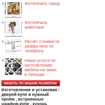
Фотопечать город
Фотопечать
животные
Расчёт стоимости
шкафа купе по
телефону
Наши услуги по
изготовлению
мебели на заказ
в Липецке
МЕБЕЛЬ ПО ВАШИМ РАЗМЕРАМ
Изготовление и установка :
дверей-купе в нужный
проём , встроенных
шкафов-купе , кухонь