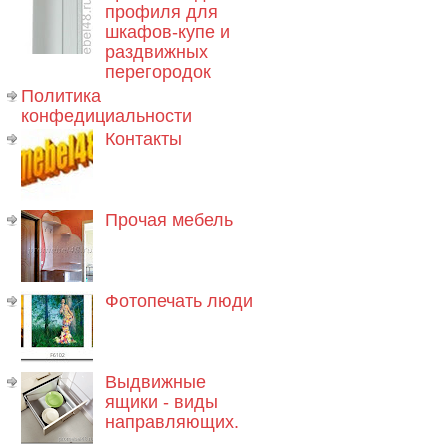
профиля для
шкафов-купе и
раздвижных
перегородок
Политика
конфедициальности
Контакты
Прочая мебель
Фотопечать люди
Выдвижные
ящики - виды
направляющих.