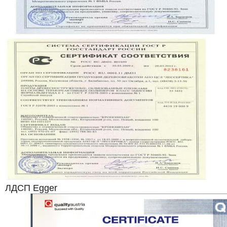
ЛДСП Egger