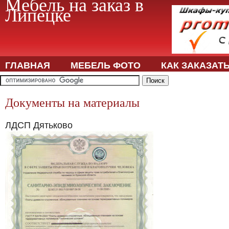
Мебель на заказ в
Липецке
ГЛАВНАЯ
МЕБЕЛЬ ФОТО
КАК ЗАКАЗАТ
Документы на материалы
ЛДСП Дятьково