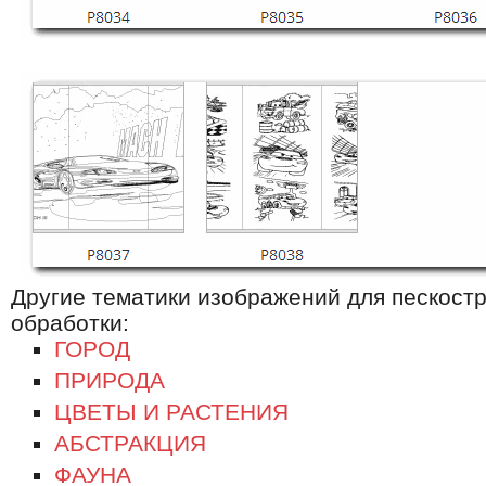
Другие тематики изображений для пескост
обработки:
ГОРОД
ПРИРОДА
ЦВЕТЫ И РАСТЕНИЯ
АБСТРАКЦИЯ
ФАУНА