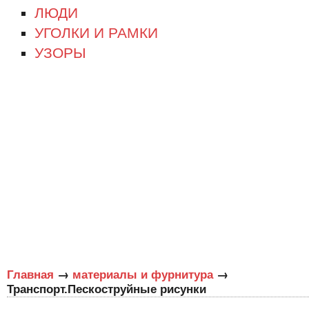
ЛЮДИ
УГОЛКИ И РАМКИ
УЗОРЫ
→
→
Главная
материалы и фурнитура
Транспорт.Пескоструйные рисунки