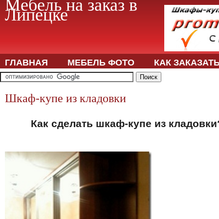
Мебель на заказ в
Липецке
ГЛАВНАЯ
МЕБЕЛЬ ФОТО
КАК ЗАКАЗАТ
Шкаф-купе из кладовки
Как сделать шкаф-купе из кладовки