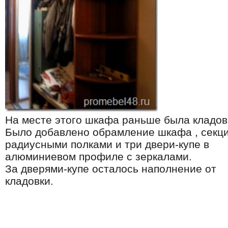
На месте этого шкафа раньше была кладов
Было добавлено обрамление шкафа , секци
радиусными полками и три двери-купе в
алюминиевом профиле с зеркалами.
За дверями-купе осталось наполнение от
кладовки.