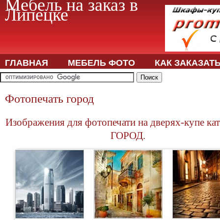
Мебель на заказ в
Липецке
ГЛАВНАЯ
МЕБЕЛЬ ФОТО
КАК ЗАКАЗАТ
Фотопечать город
Изображения для фотопечати на дверях-купе ка
ГОРОД.