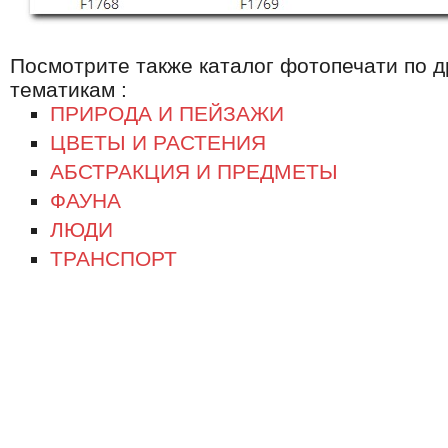
Посмотрите также каталог фотопечати по д
тематикам :
ПРИРОДА И ПЕЙЗАЖИ
ЦВЕТЫ И РАСТЕНИЯ
АБСТРАКЦИЯ И ПРЕДМЕТЫ
ФАУНА
ЛЮДИ
ТРАНСПОРТ