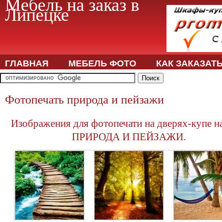
Мебель на заказ в
Липецке
ГЛАВНАЯ
МЕБЕЛЬ ФОТО
КАК ЗАКАЗАТ
Фотопечать природа и пейзажи
Изображения для фотопечати на дверях-купе н
ПРИРОДА И ПЕЙЗАЖИ.