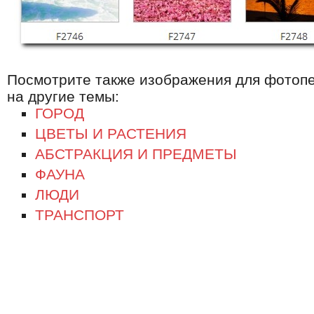
Посмотрите также изображения для фотоп
на другие темы:
ГОРОД
ЦВЕТЫ И РАСТЕНИЯ
АБСТРАКЦИЯ И ПРЕДМЕТЫ
ФАУНА
ЛЮДИ
ТРАНСПОРТ